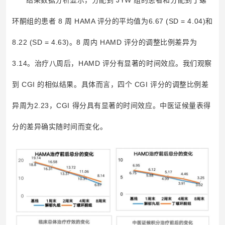
结果数据分析显示，分配到 JYW 组的患者和分配到丁螺
环酮组的患者 8 周 HAMA 评分的平均值为6.67 (SD = 4.04)和
8.22 (SD = 4.63)。8 周内 HAMD 评分的调整比例差异为
3.14。治疗八周后，HAMD 评分有显著的时间效应。我们观察
到 CGI 的相似结果。具体而言，四个 CGI 评分的调整比例差
异周为2.23，CGI 得分具有显著的时间效应。中医证候量表得
分的差异确实随时间而变化。