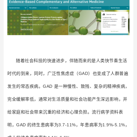
随着社会科技的快速进步，伴随而来的是人类快节奏生活
时代的到来，同时，广泛性焦虑症（GAD）也变成了人群普遍
发生的常态疾病。GAD 是一种慢性、致残、复杂的精神疾病，
完全缓解率低，通常对生活质量和社会功能产生深远影响，并
给家庭和社会带来沉重的经济和心理负担。流行病学资料表
明，GAD 的终生患病率为3.7-11%，年患病率为1.9%-5.1%，