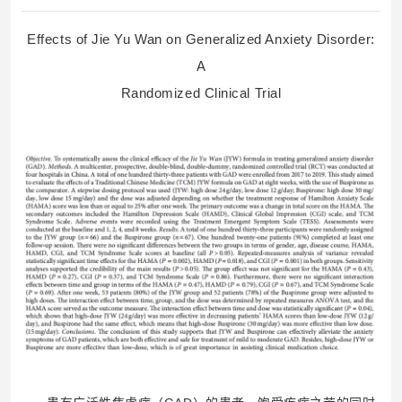
Effects of Jie Yu Wan on Generalized Anxiety Disorder:
A
Randomized Clinical Trial