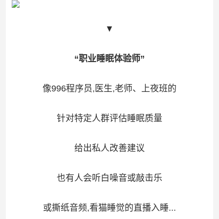
▼
“职业睡眠体验师”
像996程序员,医生,老师、上夜班的
针对特定人群评估睡眠质量
给出私人改善建议
也有人会听白噪音或敲击乐
或撕纸音频,看猫睡觉的直播入睡...