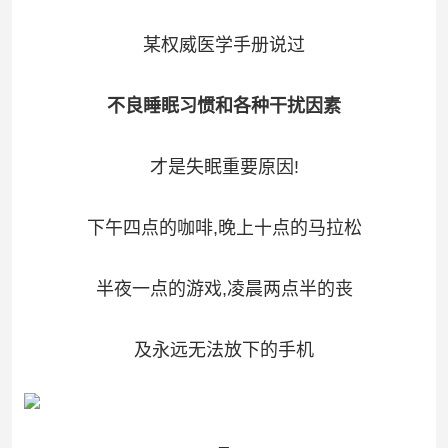
某权威医学手册说过
不良睡眠习惯和各种干扰因素
才是失眠重要原因!
下午四点的咖啡,晚上十点的马拉松
半夜一点的游戏,凌晨两点半的丧
及永远无法放下的手机