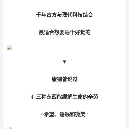
千年古方与现代科技结合
最适合想要
睡个好觉的
▼
康德曾说过
有三种东西能缓解生命的辛劳
“希望、睡眠和微笑”