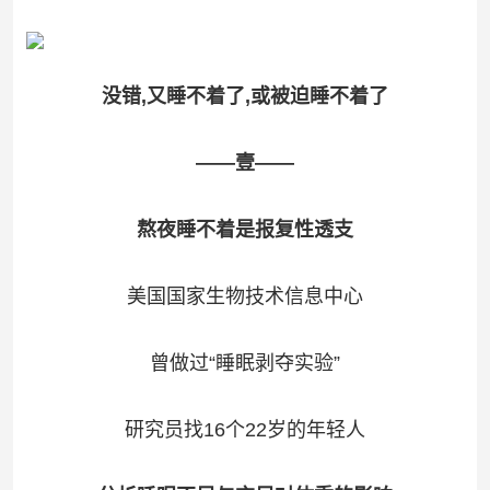
没错,又睡不着了,或被迫睡不着了
——壹——
熬夜睡不着是报复性透支
美国国家生物技术信息中心
曾做过“睡眠剥夺实验”
研究员找16个22岁的年轻人