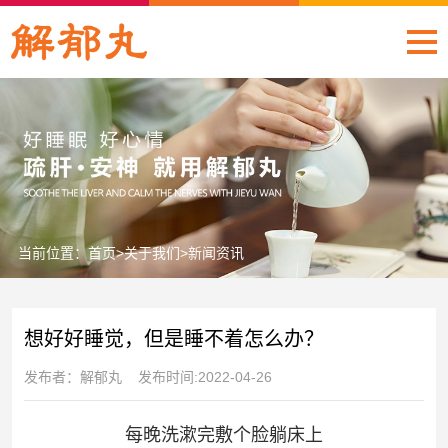
当前位置：
首页
>
关于我们
>
新闻资讯
想好好睡觉，但是睡不着怎么办？
发布者：解郁丸 发布时间:2022-04-26
每晚洗漱完敷个脸躺床上