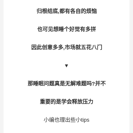
归根结底,都有各自的烦恼
也可见想睡个好觉有多拼
因此创意多多,市场就五花八门
▼
那睡眠问题真是无解难题吗?并不
重要的是学会释放压力
小编也理出些小tips