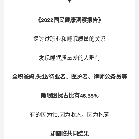
▼
《2022国民健康洞察报告》
探讨过职业和睡眠质量的关系
发现睡眠质量差的人群有
全职爸妈,失业/待业者、医护者、律师公务员等
睡眠困扰占比有46.55%
有的因为忙,因为收入、因为拖延
却面临共同结果