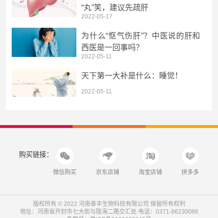
“丸”笑，建议先疏肝
2022-05-17
为什么“怄气伤肝”？中医说的肝和
西医是一回事吗？
2022-05-11
天下第一大补是什么：睡觉！
2022-05-11
购买链接：
微信购买
京东店铺
淘宝店铺
拼多多
版权所有 © 2022 河南泰丰生物科技有限公司 保留所有权利
地址：河南省开封市七大街与陇海二路交汇处 电话：0371-86230086