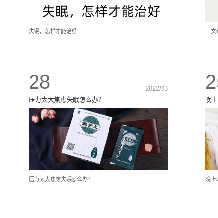
失眠，怎样才能治好
一文
28
2
2022/03
压力太大焦虑失眠怎么办？
晚上
压力太大焦虑失眠怎么办？
晚上