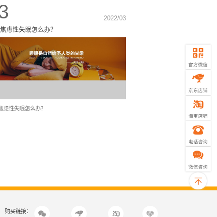
3
2022/03
焦虑性失眠怎么办？
官方微信
京东店铺
焦虑性失眠怎么办？
淘宝店铺
电话咨询
微信咨询
购买链接：