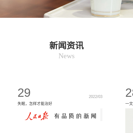
新闻资讯
News
29
2
2022/03
失眠，怎样才能治好
一文