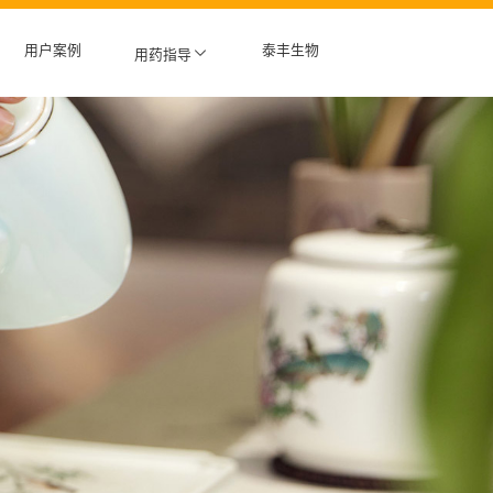
用户案例
泰丰生物
用药指导
用药指导
健康小贴士