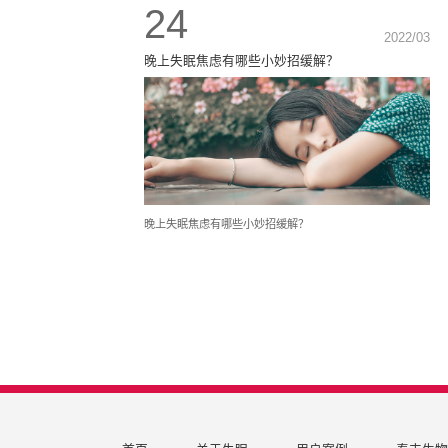
24
2022/03
晚上失眠焦虑有哪些小妙招缓解？
晚上失眠焦虑有哪些小妙招缓解？